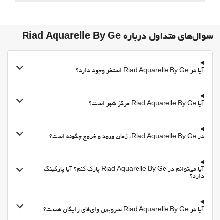
وای-فای
وای‌فای رایگان
سوال‌های متداول درباره Riad Aquarelle By Ge
اینترنت
بهداشت و سلامتی
آیا در Riad Aquarelle By Ge استخر وجود دارد؟
سولاریوم
آیا Riad Aquarelle By Ge مرکز شهر است؟
در Riad Aquarelle By Ge، زمان ورود و خروج چگونه است؟
آیا می‌توانم در Riad Aquarelle By Ge پارک کنم؟ آیا پارکینگ
دارد؟
آیا در Riad Aquarelle By Ge سرویس وای‌فای رایگان هست؟