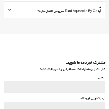
آیا Riad Aquarelle By Ge سرویس انتقال دارد؟
مشترک خبرنامه ما شوید.
نظرات و پیشنهادات مسافرتی را دریافت کنید.
ایمیل
نزدیک‌ترین فرودگاه