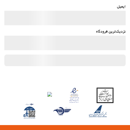
ایمیل
نزدیک‌ترین فرودگاه