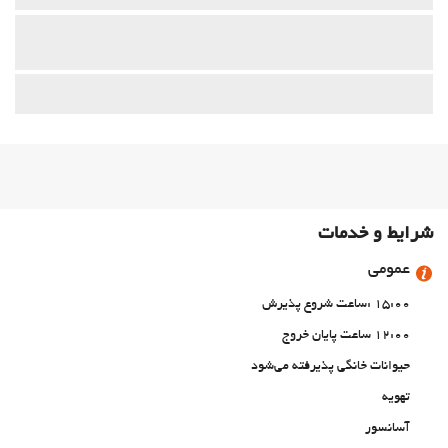
شرایط و خدمات
عمومی
15:00 :ساعت شروع پذیرش
12:00 ساعت پایان خروج
حیوانات خانگی پذیرفته می‌شود
تهویه
آسانسور