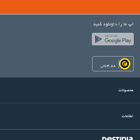
اپ ما را داونلود کنید
4.88
عالی
محصولات
اطلاعات