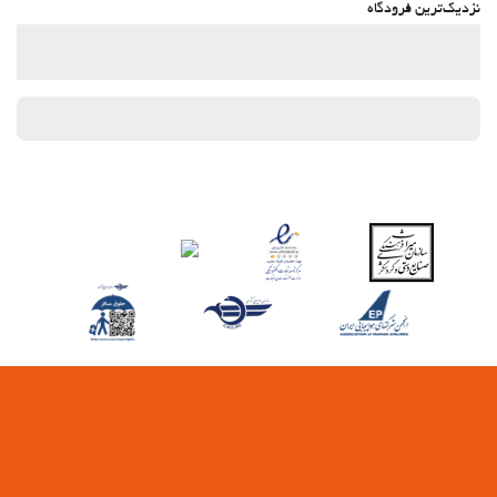
نزدیک‌ترین فرودگاه