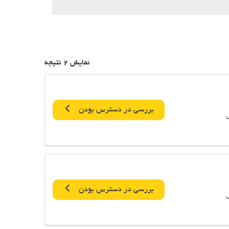
نمایش 2 نتیجه
بررسی در دسترس بودن
بررسی در دسترس بودن