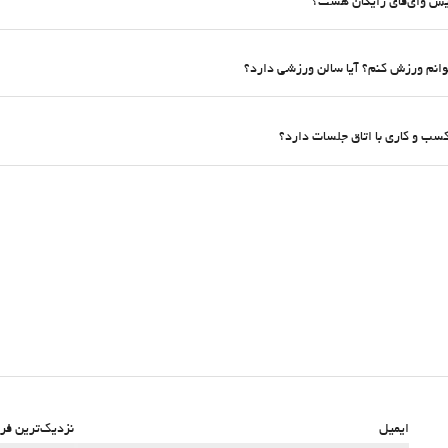
ایمیل
نزدیک‌ترین فرو