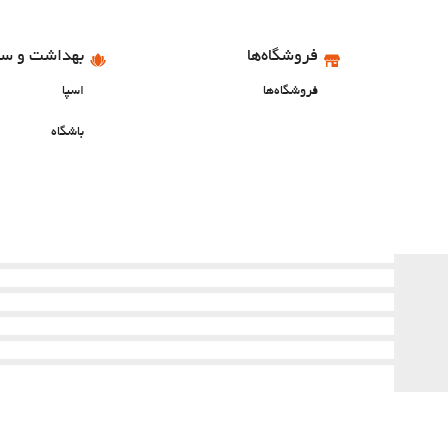
فروشگاه‌ها
بهداشت و سل
فروشگاه‌ها
اسپا
باشگاه