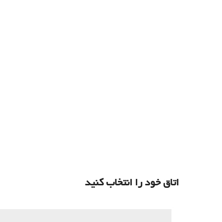
اتاق خود را انتخاب کنید