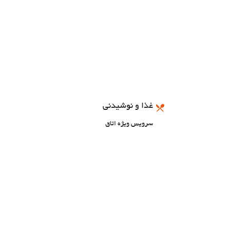
غذا و نوشیدنی
سرویس ویژه اتاق