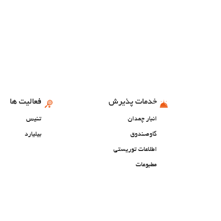
خدمات پذیرش
فعالیت ها
انبار چمدان
تنیس
گاوصندوق
بیلیارد
اطلاعات توریستی
مطبوعات