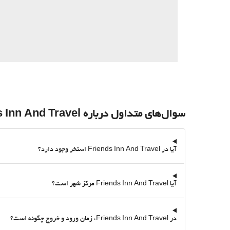
سوال‌های متداول درباره Friends Inn And Travel
آیا در Friends Inn And Travel استخر وجود دارد؟
آیا Friends Inn And Travel مرکز شهر است؟
در Friends Inn And Travel، زمان ورود و خروج چگونه است؟