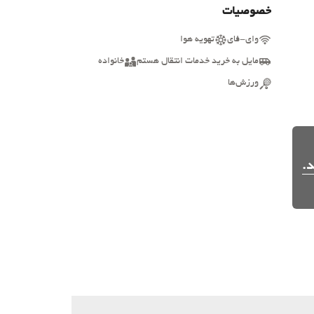
خصوصیات
وای-فای
تهویه هوا
مایل به خرید خدمات انتقال هستم
خانواده
ورزش‌ها