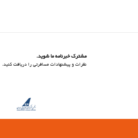
مشترک خبرنامه ما شوید.
نظرات و پیشنهادات مسافرتی را دریافت کنید.