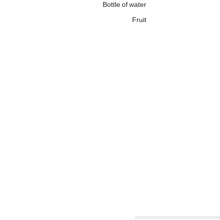
Bottle of water
Fruit