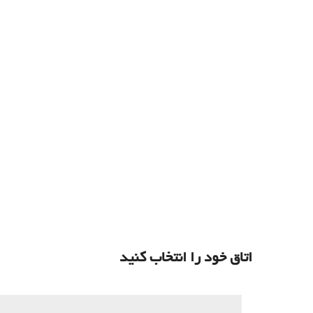
اتاق خود را انتخاب کنید