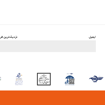
ایمیل
نزدیک‌ترین فرو