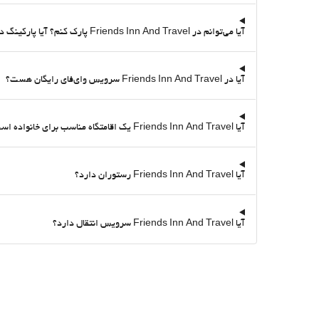
آیا می‌توانم در Friends Inn And Travel پارک کنم؟ آیا پارکینگ دارد؟
آیا در Friends Inn And Travel سرویس وای‌فای رایگان هست؟
آیا Friends Inn And Travel یک اقامتگاه مناسب برای خانواده است؟
آیا Friends Inn And Travel رستوران دارد؟
آیا Friends Inn And Travel سرویس انتقال دارد؟