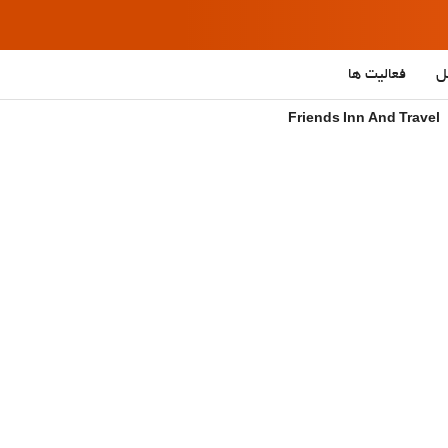
ل
فعالیت ها
Friends Inn And Travel