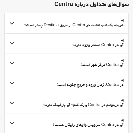
سوال‌های متداول درباره Centra
هزینه یک شب اقامت در Centra از طریق Destinia چقدر است؟
آیا در Centra استخر وجود دارد؟
آیا Centra مرکز شهر است؟
در Centra، زمان ورود و خروج چگونه است؟
آیا می‌توانم در Centra پارک کنم؟ آیا پارکینگ دارد؟
آیا در Centra سرویس وای‌فای رایگان هست؟