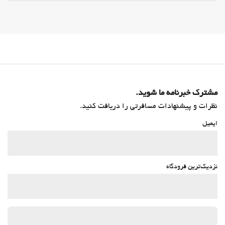
مشترک خبرنامه ما شوید.
نظرات و پیشنهادات مسافرتی را دریافت کنید.
ایمیل
نزدیک‌ترین فرودگاه