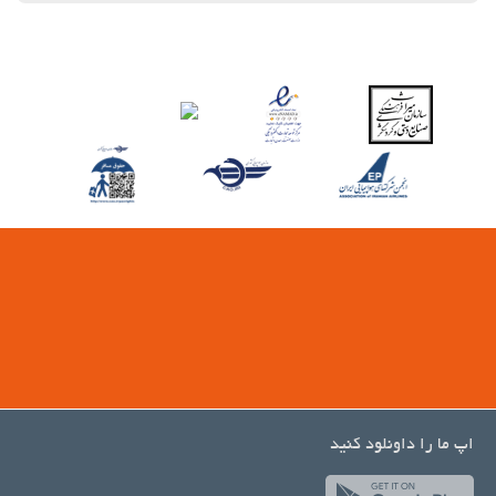
اپ ما را داونلود کنید