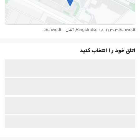
Ringstraße 18, 16303 Schwedt, آلمان - Schwedt.
اتاق خود را انتخاب کنید