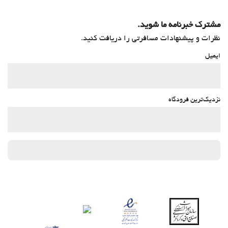
مشترک خبرنامه ما شوید.
نظرات و پیشنهادات مسافرتی را دریافت کنید.
ایمیل
نزدیک‌ترین فرودگاه