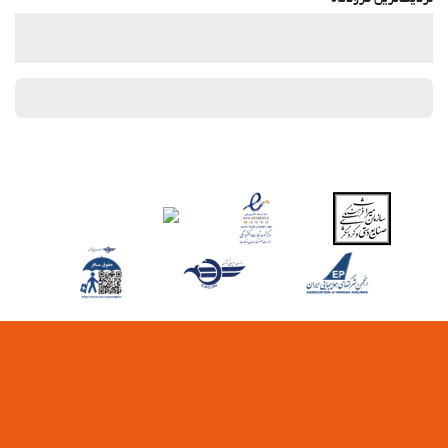
نزدیک‌ترین فرودگاه