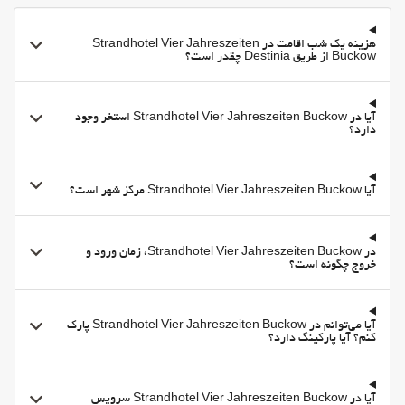
سونا
هزینه یک شب اقامت در Strandhotel Vier Jahreszeiten
Buckow از طریق Destinia چقدر است؟
آیا در Strandhotel Vier Jahreszeiten Buckow استخر وجود
دارد؟
آیا Strandhotel Vier Jahreszeiten Buckow مرکز شهر است؟
در Strandhotel Vier Jahreszeiten Buckow، زمان ورود و
خروج چگونه است؟
آیا می‌توانم در Strandhotel Vier Jahreszeiten Buckow پارک
کنم؟ آیا پارکینگ دارد؟
آیا در Strandhotel Vier Jahreszeiten Buckow سرویس