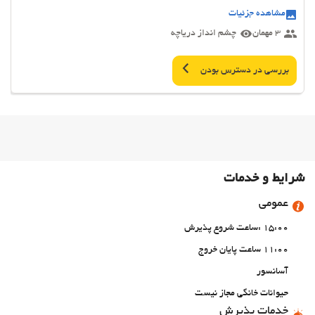
مشاهده جزئیات
3 مهمان
چشم انداز دریاچه
بررسی در دسترس بودن
شرایط و خدمات
عمومی
15:00 :ساعت شروع پذیرش
11:00 ساعت پایان خروج
آسانسور
حیوانات خانگی مجاز نیست
خدمات پذیرش