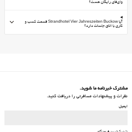
وای‌فای رایگان هست؟
آیا Strandhotel Vier Jahreszeiten Buckow قسمت کسب و
کاری با اتاق جلسات دارد؟
مشترک خبرنامه ما شوید.
نظرات و پیشنهادات مسافرتی را دریافت کنید.
ایمیل