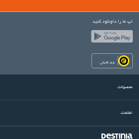
اپ ما را داونلود کنید
4.88
عالی
محصولات
اطلاعات