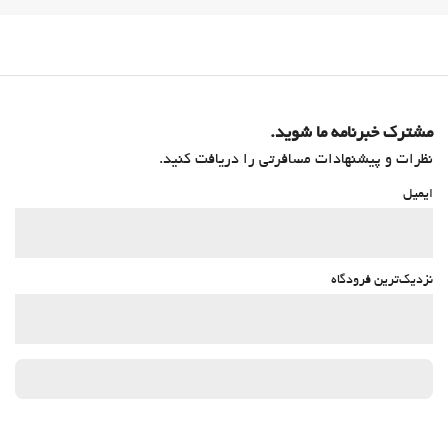
مشترک خبرنامه ما شوید.
نظرات و پیشنهادات مسافرتی را دریافت کنید.
ایمیل
نزدیک‌ترین فرودگاه