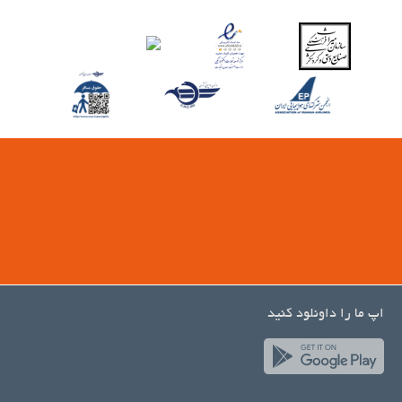
اپ ما را داونلود کنید