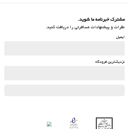
مشترک خبرنامه ما شوید.
نظرات و پیشنهادات مسافرتی را دریافت کنید.
ایمیل
نزدیک‌ترین فرودگاه