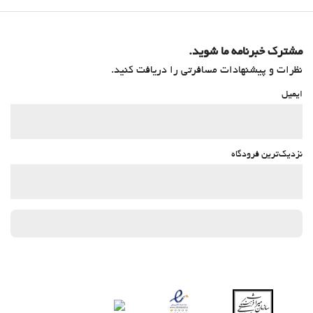
بهداشت و سلامتی
صندلیهای حمام آفتاب
مشترک خبرنامه ما شوید.
چترهای آفتابی
نظرات و پیشنهادات مسافرتی را دریافت کنید.
ایمیل
نزدیک‌ترین فرودگاه