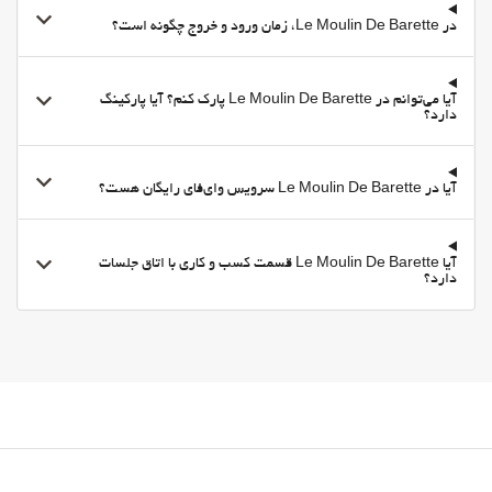
در Le Moulin De Barette، زمان ورود و خروج چگونه است؟
آیا می‌توانم در Le Moulin De Barette پارک کنم؟ آیا پارکینگ
دارد؟
آیا در Le Moulin De Barette سرویس وای‌فای رایگان هست؟
آیا Le Moulin De Barette قسمت کسب و کاری با اتاق جلسات
دارد؟