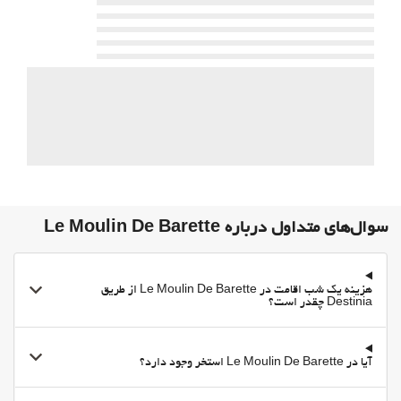
وای‌فای رایگان
سوال‌های متداول درباره Le Moulin De Barette
هزینه یک شب اقامت در Le Moulin De Barette از طریق
Destinia چقدر است؟
آیا در Le Moulin De Barette استخر وجود دارد؟