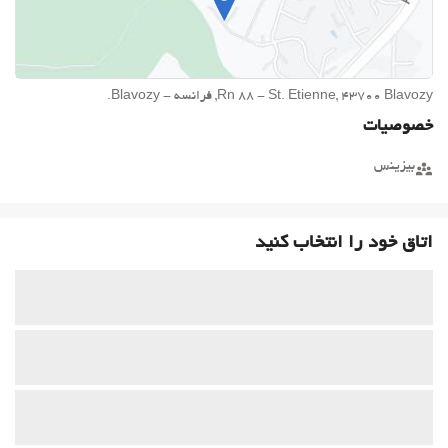
Rn 88 - St. Etienne, 43700 Blavozy, فرانسه - Blavozy.
خصوصیات
بیزینس
اتاق خود را انتخاب کنید