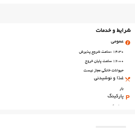
شرایط و خدمات
عمومی
14:30 :ساعت شروع پذیرش
12:00 ساعت پایان خروج
حیوانات خانگی مجاز نیست
غذا و نوشیدنی
بار
پارکینگ
پارکینگ
امکانات تجاری
مرکز تجاری
اینترنت