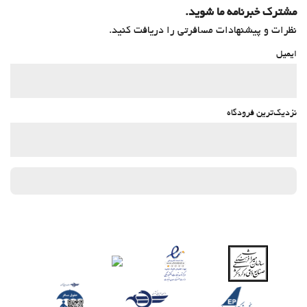
مشترک خبرنامه ما شوید.
نظرات و پیشنهادات مسافرتی را دریافت کنید.
ایمیل
نزدیک‌ترین فرودگاه