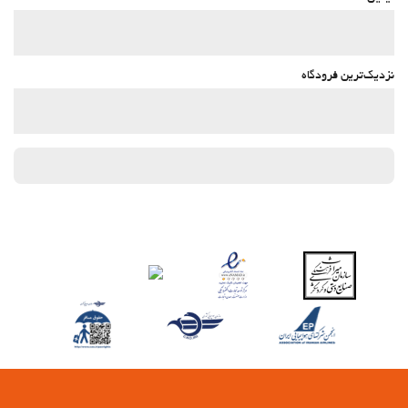
نزدیک‌ترین فرودگاه