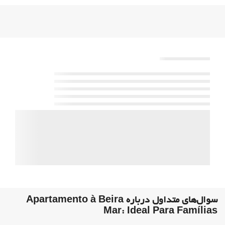
سوال‌های متداول درباره Apartamento à Beira
Mar: Ideal Para Famílias