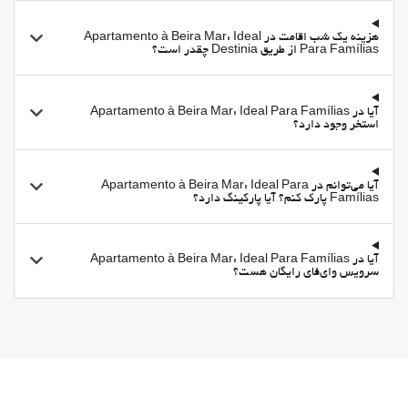
هزینه یک شب اقامت در Apartamento à Beira Mar: Ideal
Para Famílias از طریق Destinia چقدر است؟
آیا در Apartamento à Beira Mar: Ideal Para Famílias
استخر وجود دارد؟
آیا می‌توانم در Apartamento à Beira Mar: Ideal Para
Famílias پارک کنم؟ آیا پارکینگ دارد؟
آیا در Apartamento à Beira Mar: Ideal Para Famílias
سرویس وای‌فای رایگان هست؟