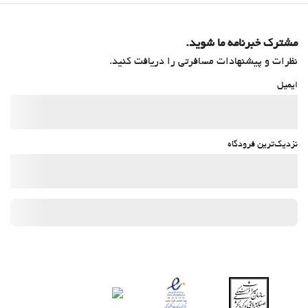
مشترک خبرنامه ما شوید.
نظرات و پیشنهادات مسافرتی را دریافت کنید.
ایمیل
نزدیک‌ترین فرودگاه