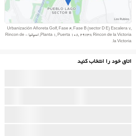
Urbanización Añoreta Golf, Fase 4, Fase B (sector D E) Escalera 7,
Planta 1, Puerta 108, 29738 Rincon de la Victoria, اسپانیا - Rincon de
la Victoria.
اتاق خود را انتخاب کنید