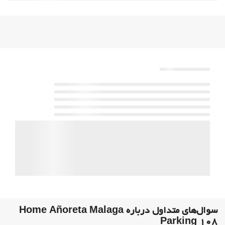
سوال‌های متداول درباره Home Añoreta Malaga
Parking 108