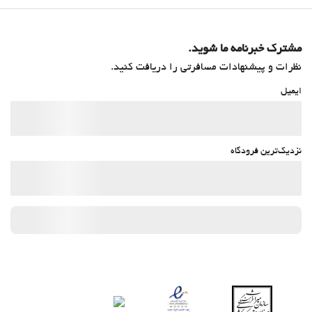
مشترک خبرنامه ما شوید.
نظرات و پیشنهادات مسافرتی را دریافت کنید.
ایمیل
نزدیک‌ترین فرودگاه