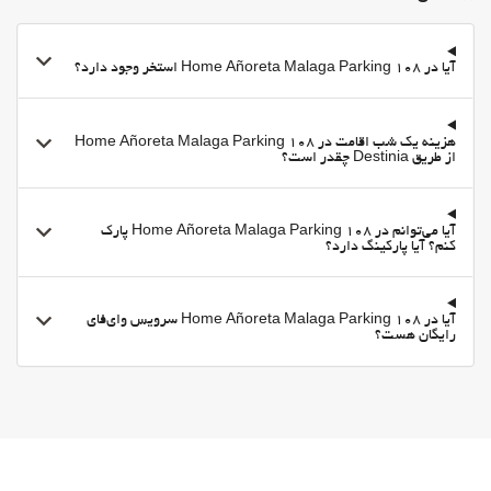
آیا در Home Añoreta Malaga Parking 108 استخر وجود دارد؟
هزینه یک شب اقامت در Home Añoreta Malaga Parking 108
از طریق Destinia چقدر است؟
آیا می‌توانم در Home Añoreta Malaga Parking 108 پارک
کنم؟ آیا پارکینگ دارد؟
آیا در Home Añoreta Malaga Parking 108 سرویس وای‌فای
رایگان هست؟