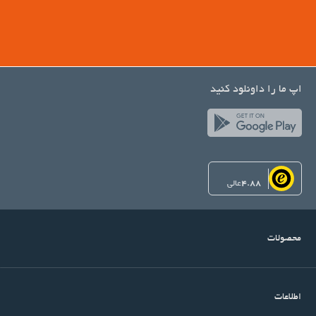
اپ ما را داونلود کنید
4.88
عالی
محصولات
اطلاعات