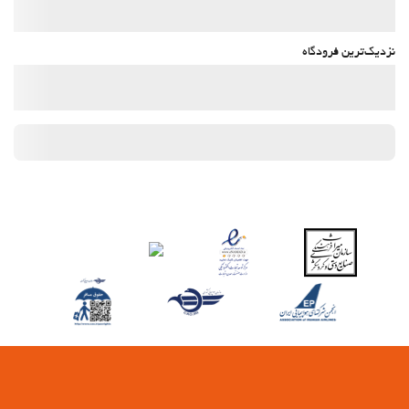
نزدیک‌ترین فرودگاه