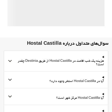
سوال‌های متداول درباره Hostal Castilla
هزینه یک شب اقامت در Hostal Castilla از طریق Destinia چقدر
است؟
آیا در Hostal Castilla استخر وجود دارد؟
آیا Hostal Castilla مرکز شهر است؟