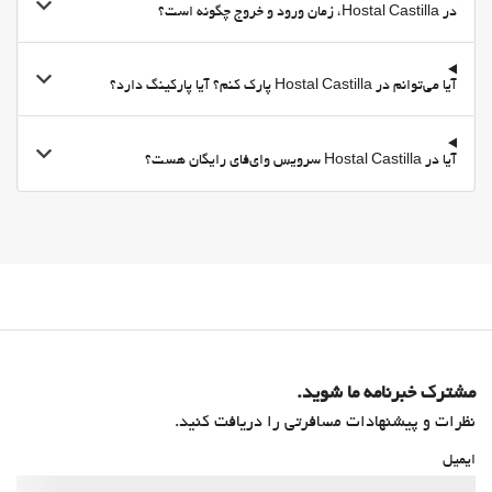
در Hostal Castilla، زمان ورود و خروج چگونه است؟
آیا می‌توانم در Hostal Castilla پارک کنم؟ آیا پارکینگ دارد؟
آیا در Hostal Castilla سرویس وای‌فای رایگان هست؟
مشترک خبرنامه ما شوید.
نظرات و پیشنهادات مسافرتی را دریافت کنید.
ایمیل