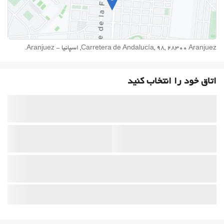
Carretera de Andalucía, 98, 28300 Aranjuez, اسپانیا - Aranjuez.
اتاق خود را انتخاب کنید