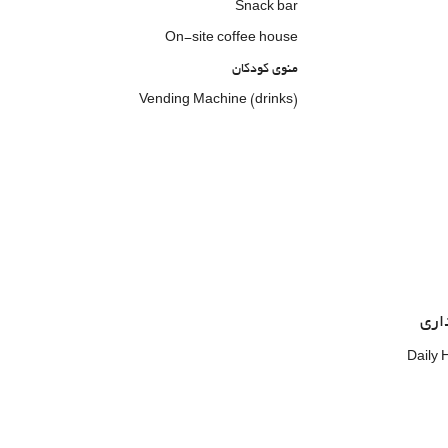
Snack bar
On-site coffee house
منوی کودکان
Vending Machine (drinks)
اری
Daily