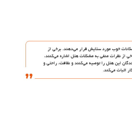
امکانات خوب مورد ستایش قرار می‌دهند. برخی از
رخی از نظرات منفی به مشکلات هتل اشاره می‌کنند،
دگان این هتل را توصیه می‌کنند و نظافت، راحتی و
ر اثبات می‌کند.