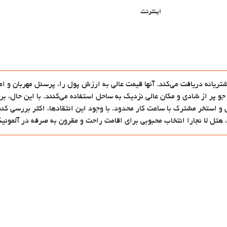
اینترنت
مشتریانه دریافت می‌کند. آنها قیمت عالی به ارزش پول را، پرسنل مهربان و 
جو پر از شادی و مکان عالی نزدیک به ساحل استفاده می‌کنند. با این حال، ب
 و استخر مشترک با ساعت کار محدود. با وجود این انتقادها، اکثر بررسی کنن
هتل لا نجارا انتخاب محبوبی برای اقامت راحت و مقرون به صرفه در آلمونیکا