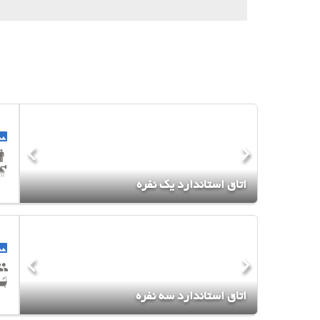
اتاق استاندارد یک نفره
اتاق استاندارد سه نفره