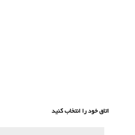
اتاق خود را انتخاب کنید