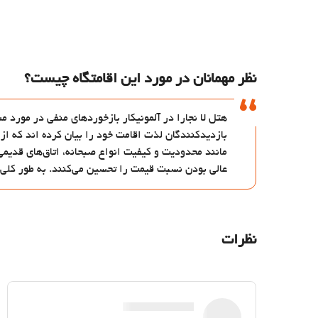
نظر مهمانان در مورد این اقامتگاه چیست؟
هتل لا نجارا در آلمونیکار بازخوردهای منفی در مورد 
بازدیدکنندگان لذت اقامت خود را بیان کرده اند که از 
مانند محدودیت و کیفیت انواع صبحانه، اتاق‌های قدیمی
عالی بودن نسبت قیمت را تحسین می‌کنند. به طور کلی، 
نظرات