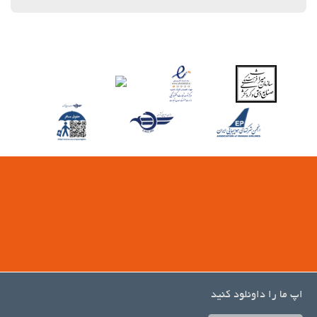
اپ ما را داونلود کنید