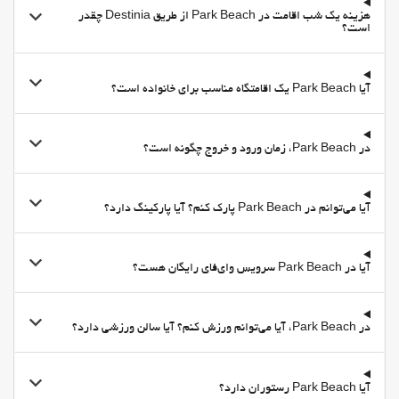
هزینه یک شب اقامت در Park Beach از طریق Destinia چقدر
است؟
آیا Park Beach یک اقامتگاه مناسب برای خانواده است؟
در Park Beach، زمان ورود و خروج چگونه است؟
آیا می‌توانم در Park Beach پارک کنم؟ آیا پارکینگ دارد؟
آیا در Park Beach سرویس وای‌فای رایگان هست؟
در Park Beach، آیا می‌توانم ورزش کنم؟ آیا سالن ورزشی دارد؟
آیا Park Beach رستوران دارد؟