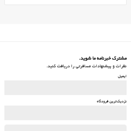
مشترک خبرنامه ما شوید.
نظرات و پیشنهادات مسافرتی را دریافت کنید.
ایمیل
نزدیک‌ترین فرودگاه