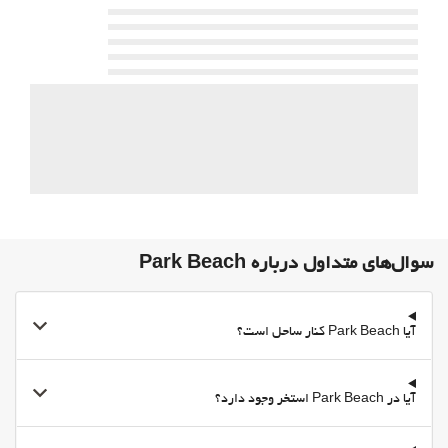
سوال‌های متداول درباره Park Beach
آیا Park Beach کنار ساحل است؟
آیا در Park Beach استخر وجود دارد؟