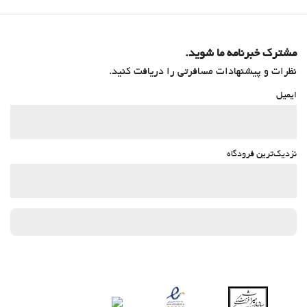
مشترک خبرنامه ما شوید.
نظرات و پیشنهادات مسافرتی را دریافت کنید.
ایمیل
نزدیک‌ترین فرودگاه