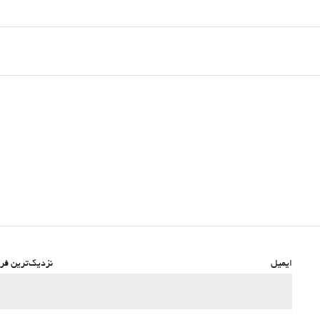
ایمیل
نزدیک‌ترین فرو