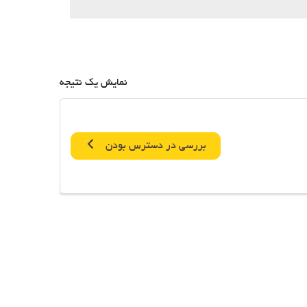
نمایش یک نتیجه
بررسی در دسترس بودن