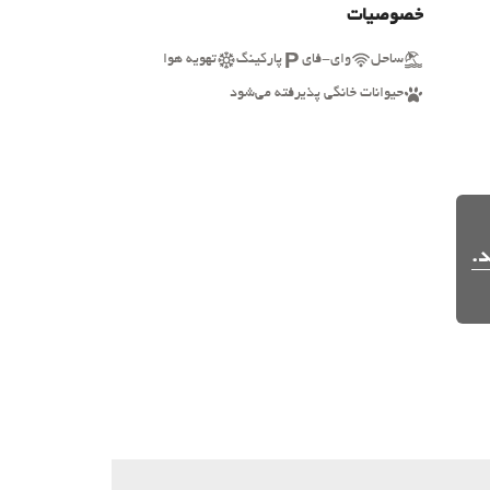
خصوصیات
ساحل
وای-فای
پارکینگ
تهویه هوا
حیوانات خانگی پذیرفته می‌شود