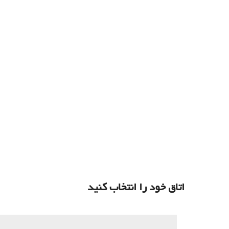
اتاق خود را انتخاب کنید