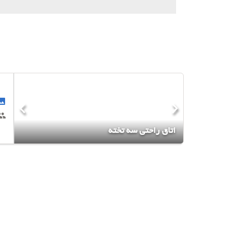
اتاق راحتی سه تخته