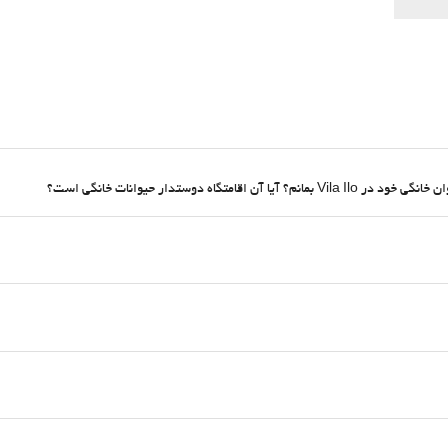
ه دوستدار حیوانات خانگی است؟