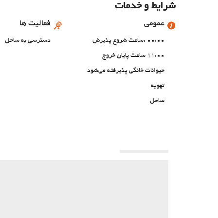
شرایط و خدمات
عمومی
فعالیت ها
00:00 :ساعت شروع پذیرش
دسترسی به ساحل
11:00 ساعت پایان خروج
حیوانات خانگی پذیرفته می‌شود
تهویه
ساحل