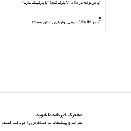
آیا می‌توانم در Vila Ilo پارک کنم؟ آیا پارکینگ دارد؟
آیا در Vila Ilo سرویس وای‌فای رایگان هست؟
مشترک خبرنامه ما شوید.
نظرات و پیشنهادات مسافرتی را دریافت کنید.