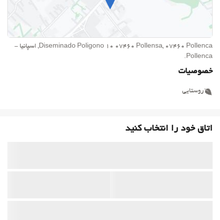
Diseminado Poligono 10 07460 Pollensa, 07460 Pollenca, اسپانیا -
Pollenca.
خصوصیات
روستایی
اتاق خود را انتخاب کنید