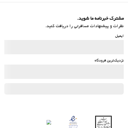
مشترک خبرنامه ما شوید.
نظرات و پیشنهادات مسافرتی را دریافت کنید.
ایمیل
نزدیک‌ترین فرودگاه