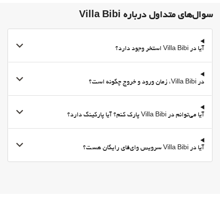
سوال‌های متداول درباره Villa Bibi
آیا در Villa Bibi استخر وجود دارد؟
در Villa Bibi، زمان ورود و خروج چگونه است؟
آیا می‌توانم در Villa Bibi پارک کنم؟ آیا پارکینگ دارد؟
آیا در Villa Bibi سرویس وای‌فای رایگان هست؟