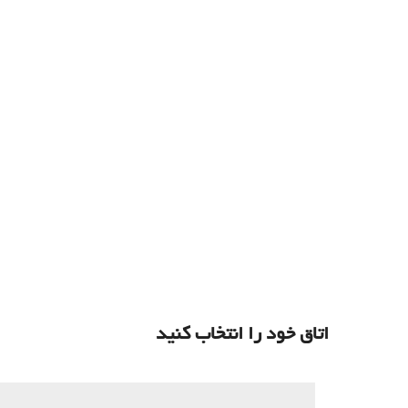
اتاق خود را انتخاب کنید