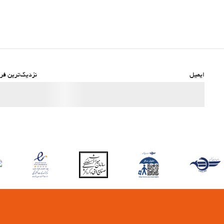
ایمیل
نزدیک‌ترین فرو