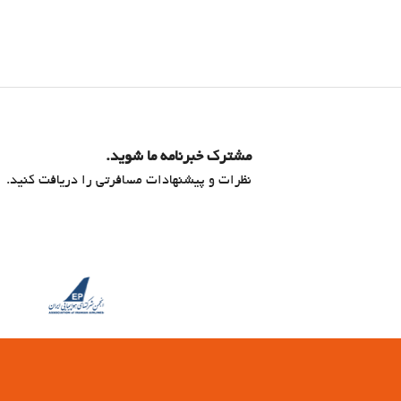
مشترک خبرنامه ما شوید.
نظرات و پیشنهادات مسافرتی را دریافت کنید.