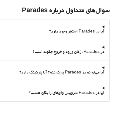
سوال‌های متداول درباره Parades
آیا در Parades استخر وجود دارد؟
در Parades، زمان ورود و خروج چگونه است؟
آیا می‌توانم در Parades پارک کنم؟ آیا پارکینگ دارد؟
آیا در Parades سرویس وای‌فای رایگان هست؟