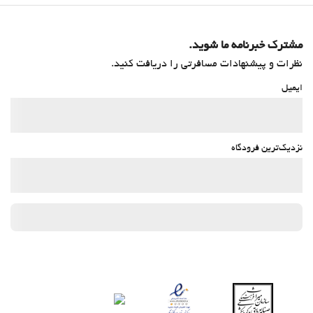
مشترک خبرنامه ما شوید.
نظرات و پیشنهادات مسافرتی را دریافت کنید.
ایمیل
نزدیک‌ترین فرودگاه