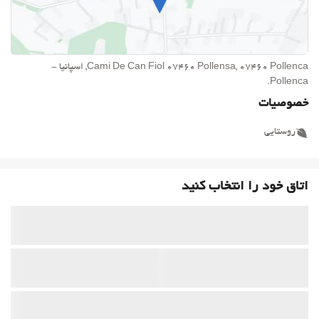
Cami De Can Fiol 07460 Pollensa, 07460 Pollenca, اسپانیا -
Pollenca.
خصوصیات
روستایی
اتاق خود را انتخاب کنید