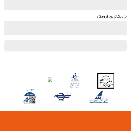
نزدیک‌ترین فرودگاه