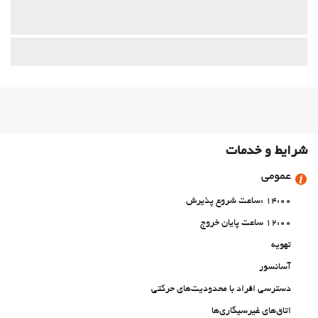
شرایط و خدمات
عمومی
14:00 :ساعت شروع پذیرش
12:00 ساعت پایان خروج
تهویه
آسانسور
دسترسی افراد با محدودیت‌های حرکتی
اتاق‌های غیرسیگاری‌ها