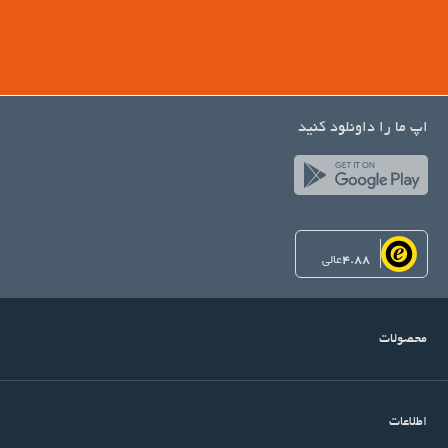
اپ ما را داونلود کنید
4.88
عالی
محصولات
اطلاعات