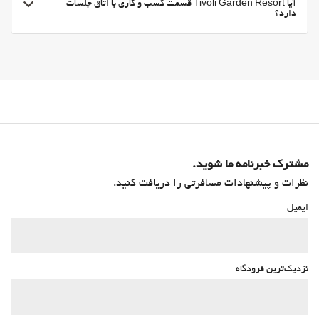
آیا Tivoli Garden Resort قسمت کسب و کاری با اتاق جلسات
دارد؟
مشترک خبرنامه ما شوید.
نظرات و پیشنهادات مسافرتی را دریافت کنید.
ایمیل
نزدیک‌ترین فرودگاه