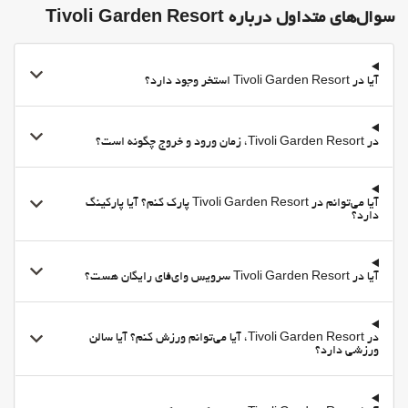
سوال‌های متداول درباره Tivoli Garden Resort
آیا در Tivoli Garden Resort استخر وجود دارد؟
در Tivoli Garden Resort، زمان ورود و خروج چگونه است؟
آیا می‌توانم در Tivoli Garden Resort پارک کنم؟ آیا پارکینگ
دارد؟
آیا در Tivoli Garden Resort سرویس وای‌فای رایگان هست؟
در Tivoli Garden Resort، آیا می‌توانم ورزش کنم؟ آیا سالن
ورزشی دارد؟