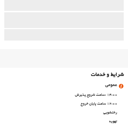
شرایط و خدمات
عمومی
14:00 :ساعت شروع پذیرش
12:00 ساعت پایان خروج
رختشویی
تهویه