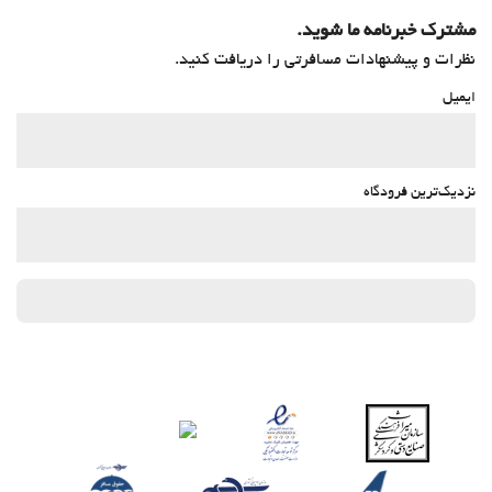
مشترک خبرنامه ما شوید.
نظرات و پیشنهادات مسافرتی را دریافت کنید.
ایمیل
نزدیک‌ترین فرودگاه