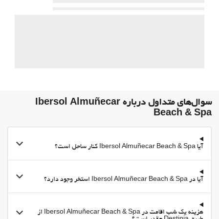
سوال‌های متداول درباره Ibersol Almuñecar
Beach & Spa
آیا Ibersol Almuñecar Beach & Spa کنار ساحل است؟
آیا در Ibersol Almuñecar Beach & Spa استخر وجود دارد؟
هزینه یک شب اقامت در Ibersol Almuñecar Beach & Spa از