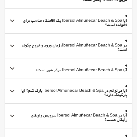
طریق Destinia چقدر است؟
آیا Ibersol Almuñecar Beach & Spa یک اقامتگاه مناسب برای
خانواده است؟
در Ibersol Almuñecar Beach & Spa، زمان ورود و خروج چگونه
است؟
آیا Ibersol Almuñecar Beach & Spa مرکز شهر است؟
آیا می‌توانم در Ibersol Almuñecar Beach & Spa پارک کنم؟ آیا
پارکینگ دارد؟
آیا در Ibersol Almuñecar Beach & Spa سرویس وای‌فای
رایگان هست؟