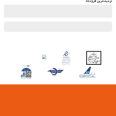
نزدیک‌ترین فرودگاه