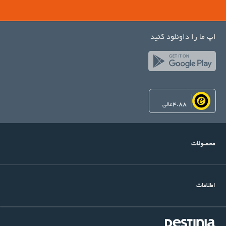
اپ ما را داونلود کنید
4.88
عالی
محصولات
اطلاعات