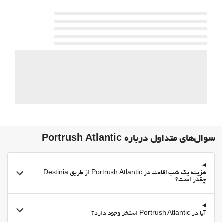
سوال‌های متداول درباره Portrush Atlantic
هزینه یک شب اقامت در Portrush Atlantic از طریق Destinia
چقدر است؟
آیا در Portrush Atlantic استخر وجود دارد؟