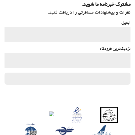
مشترک خبرنامه ما شوید.
نظرات و پیشنهادات مسافرتی را دریافت کنید.
ایمیل
نزدیک‌ترین فرودگاه