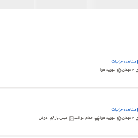
مشاهده جزئیات
2 مهمان
تهویه هوا
مشاهده جزئیات
2 مهمان
تهویه هوا
حمام, توالت
مینی بار
دوش