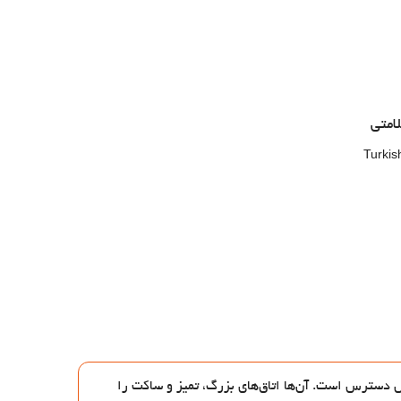
امتی
Turkis
بل دسترس است. آن‌ها اتاق‌های بزرگ، تمیز و ساکت را