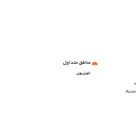
مناطق متداول
تلویزیون
Acces