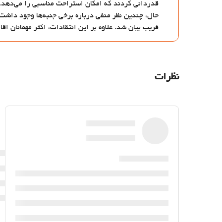
قدردانی کردند که امکان استراحت مناسبی را می‌دهد. ف
حال، چندین نظر منفی درباره برخی جنبه‌ها وجود داشت
فریب بیان شد. علاوه بر این انتقادات، اکثر مهمانان اق
نظرات