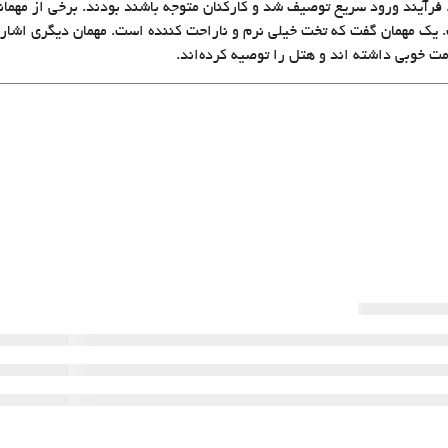
رآیند ورود سریع توصیف شد و کارکنان متوجه باشند بودند. برخی از مهمانان
. یک مهمان گفت که تخت خیلی نرم و ناراحت کننده است. مهمان دیگری اشار
امت خوبی داشته اند و هتل را توصیه کرده‌اند.