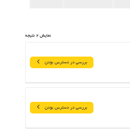
نمایش 2 نتیجه
بررسی در دسترس بودن
بررسی در دسترس بودن