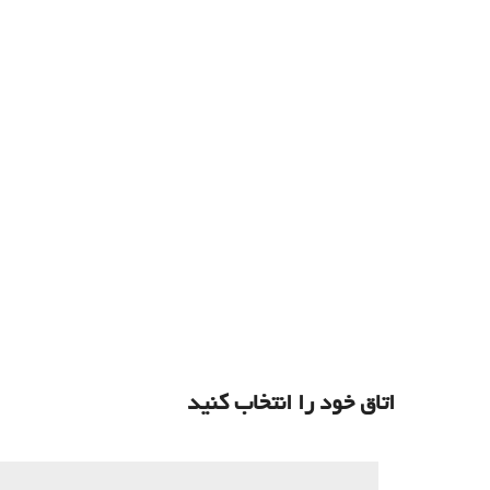
اتاق خود را انتخاب کنید