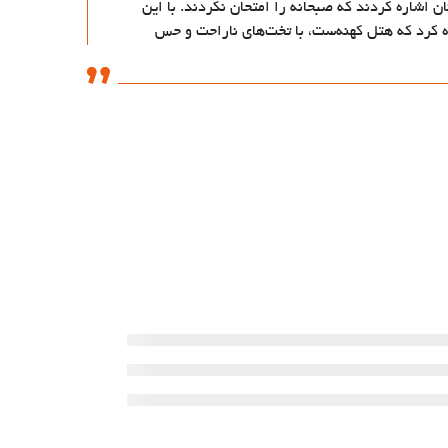
 اشاره کردند که صبحانه را امتحان نکردند. با این
ه کرد که هتل کهنه‌ست، با تخت‌های ناراحت و حس