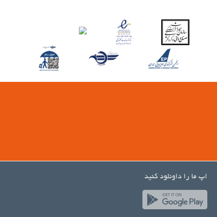
اپ ما را داونلود کنید