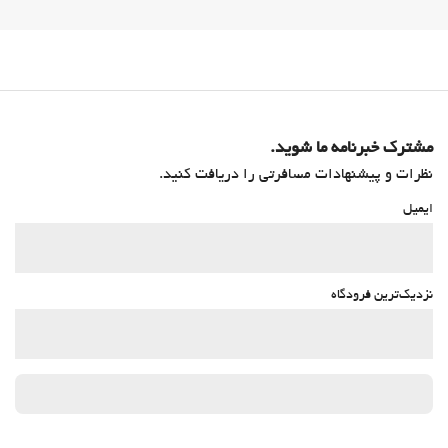
مشترک خبرنامه ما شوید.
نظرات و پیشنهادات مسافرتی را دریافت کنید.
ایمیل
نزدیک‌ترین فرودگاه