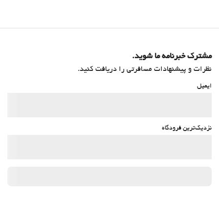
مشترک خبرنامه ما شوید.
نظرات و پیشنهادات مسافرتی را دریافت کنید.
ایمیل
نزدیک‌ترین فرودگاه