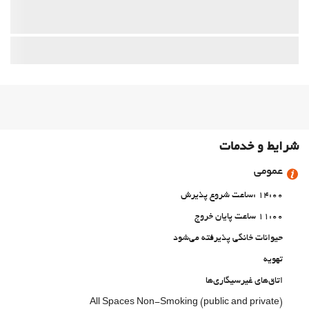
شرایط و خدمات
عمومی
14:00 :ساعت شروع پذیرش
11:00 ساعت پایان خروج
حیوانات خانگی پذیرفته می‌شود
تهویه
اتاق‌های غیرسیگاری‌ها
All Spaces Non-Smoking (public and private)