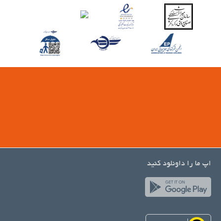
اپ ما را داونلود کنید