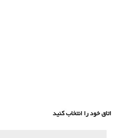
اتاق خود را انتخاب کنید