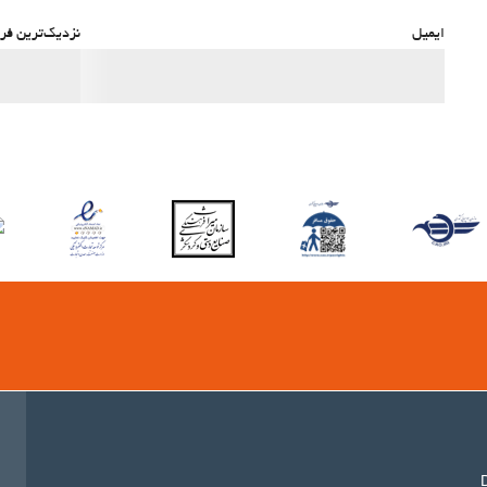
ایمیل
نزدیک‌ترین فرو