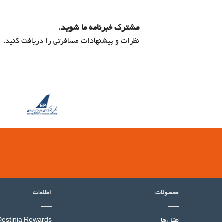
مشترک خبرنامه ما شوید.
نظرات و پیشنهادات مسافرتی را دریافت کنید.
محصولات
اطلاعات
هتل ها
Destinia Rewards