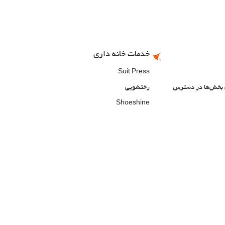
خدمات خانه داری
Suit Press
ی بخش‌ها در دسترس
رختشویی
Shoeshine