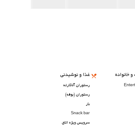
و خانواده
غذا و نوشیدنی
Enter
رستوران آلاکارته
رستوران (بوفه)
بار
Snack bar
سرویس ویژه اتاق