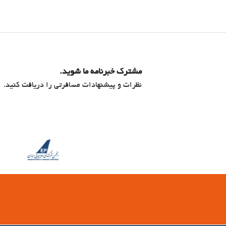
مشترک خبرنامه ما شوید.
نظرات و پیشنهادات مسافرتی را دریافت کنید.