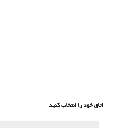
اتاق خود را انتخاب کنید