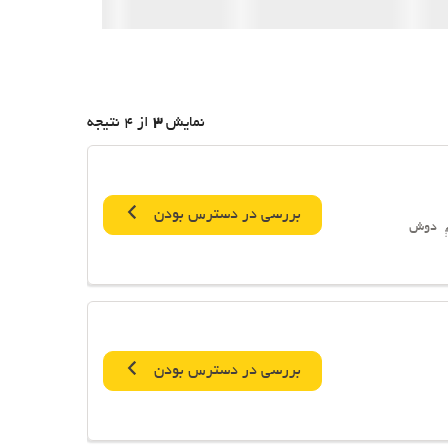
نمایش
3
از 4 نتیجه
بررسی در دسترس بودن
دوش
بررسی در دسترس بودن