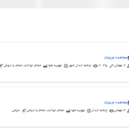
مشاهده جزئیات
2 مهمان
35 ㎡
چشم انداز شهر
تهویه هوا
حمام, توالت, حمام یا دوش
مشاهده جزئیات
3 مهمان
چشم انداز
تهویه هوا
حمام, توالت, حمام یا دوش
دوش