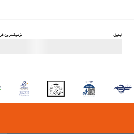
ایمیل
نزدیک‌ترین فرو