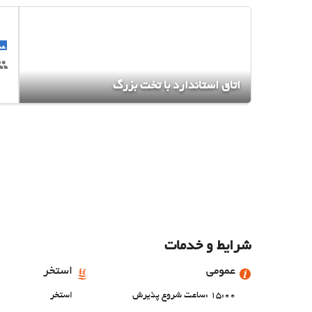
اتاق استاندارد با تخت بزرگ
شرایط و خدمات
عمومی
استخر
15:00 :ساعت شروع پذیرش
استخر