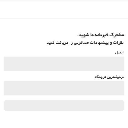
مشترک خبرنامه ما شوید.
نظرات و پیشنهادات مسافرتی را دریافت کنید.
ایمیل
نزدیک‌ترین فرودگاه