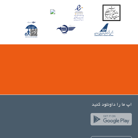
اپ ما را داونلود کنید