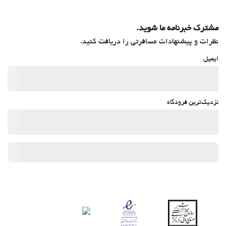
مشترک خبرنامه ما شوید.
نظرات و پیشنهادات مسافرتی را دریافت کنید.
ایمیل
نزدیک‌ترین فرودگاه