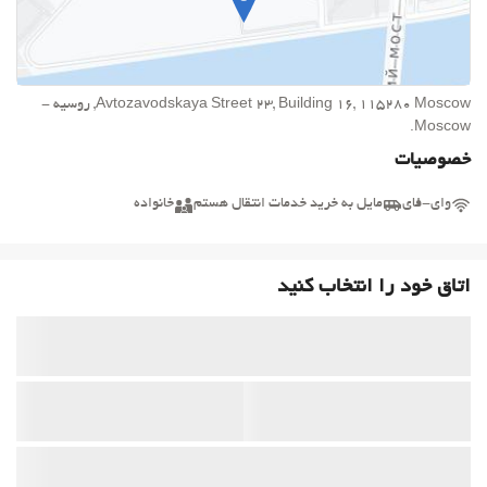
Avtozavodskaya Street 23, Building 16, 115280 Moscow, روسیه -
Moscow.
خصوصیات
وای-فای
مایل به خرید خدمات انتقال هستم
خانواده
اتاق خود را انتخاب کنید