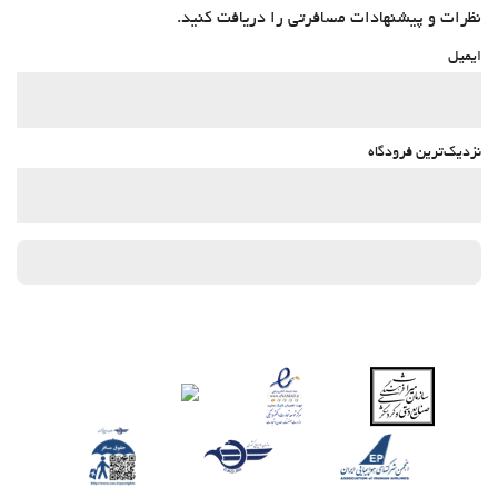
نظرات و پیشنهادات مسافرتی را دریافت کنید.
ایمیل
نزدیک‌ترین فرودگاه