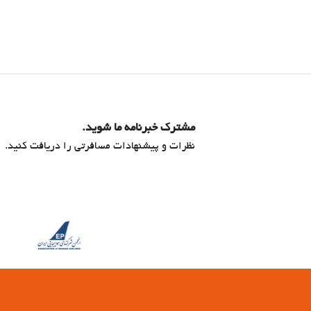
مشترک خبرنامه ما شوید.
نظرات و پیشنهادات مسافرتی را دریافت کنید.