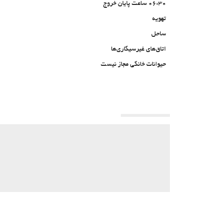
06:30 ساعت پایان خروج
تهویه
ساحل
اتاق‌های غیرسیگاری‌ها
حیوانات خانگی مجاز نیست