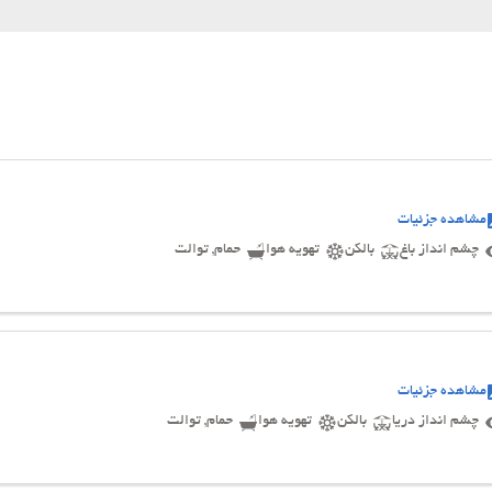
مشاهده جزئیات
چشم انداز باغ
بالکن
تهویه هوا
حمام, توالت
مشاهده جزئیات
چشم انداز دریا
بالکن
تهویه هوا
حمام, توالت