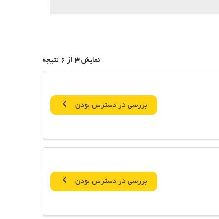
نمایش
3
از 6 نتیجه
بررسی در دسترس بودن
بررسی در دسترس بودن