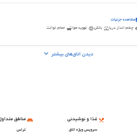
مشاهده جزئیات
چشم انداز دریا
بالکن
تهویه هوا
حمام, توالت
دیدن اتاق‌های بیشتر
غذا و نوشیدنی
مناطق متداول
سرویس ویژه اتاق
تراس