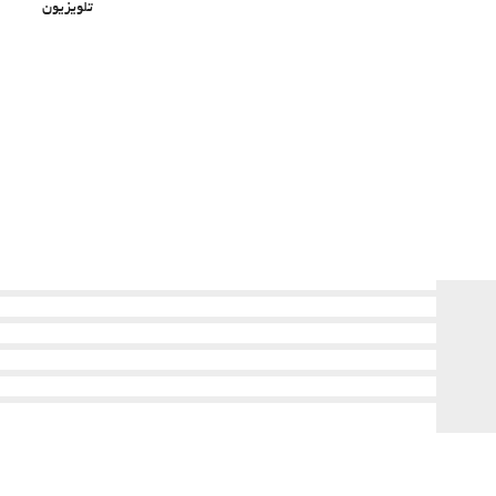
تلویزیون