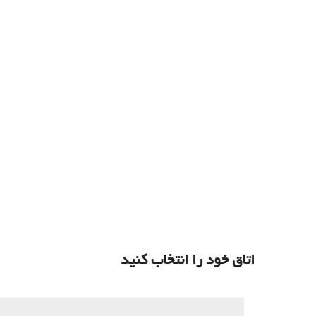
اتاق خود را انتخاب کنید