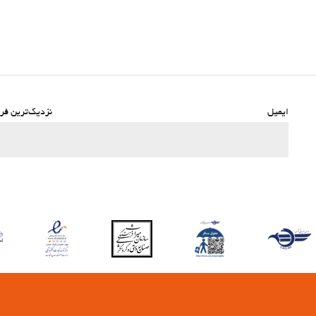
ایمیل
نزدیک‌ترین فرو