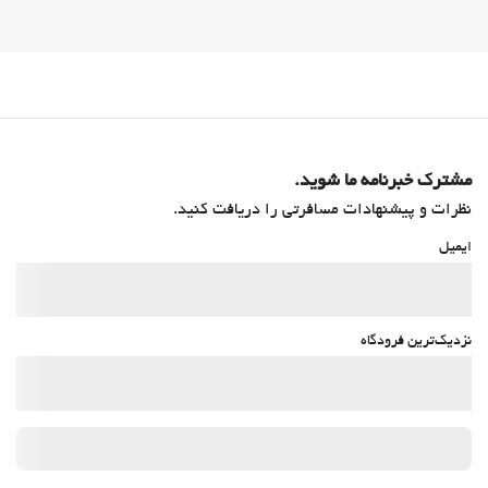
مشترک خبرنامه ما شوید.
نظرات و پیشنهادات مسافرتی را دریافت کنید.
ایمیل
نزدیک‌ترین فرودگاه