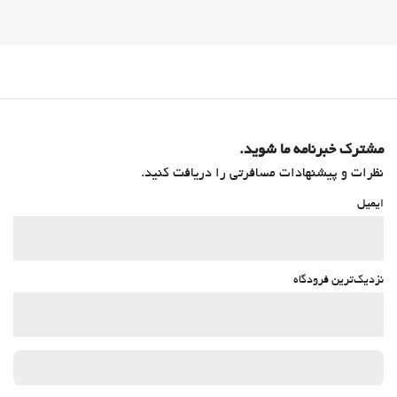
مشترک خبرنامه ما شوید.
نظرات و پیشنهادات مسافرتی را دریافت کنید.
ایمیل
نزدیک‌ترین فرودگاه