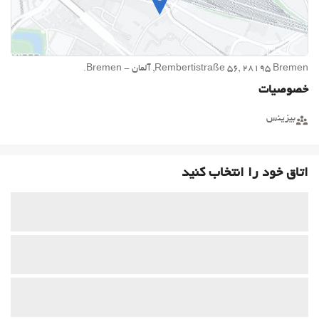
Rembertistraße 56, 28195 Bremen, آلمان - Bremen.
خصوصیات
بیزینس
اتاق خود را انتخاب کنید