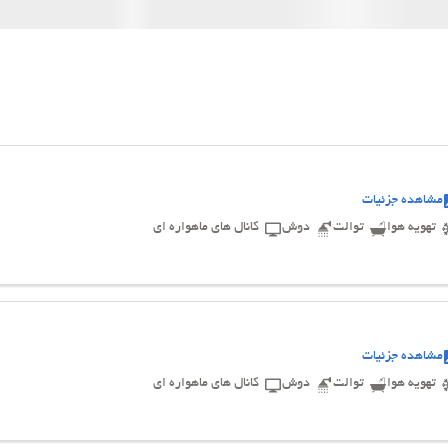
مشاهده جزئیات
تهویه هوا
توالت
دوش
کانال های ماهواره ای
مشاهده جزئیات
تهویه هوا
توالت
دوش
کانال های ماهواره ای