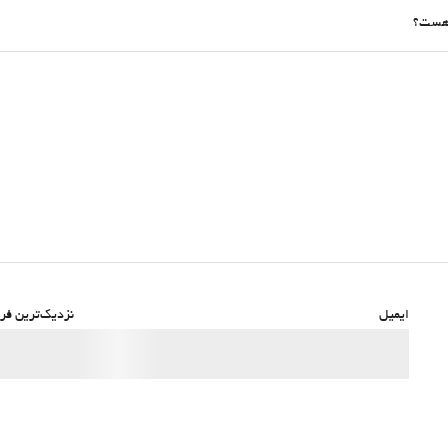
ایمیل
نزدیک‌ترین فرو