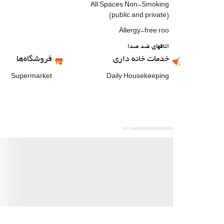
All Spaces Non-Smoking
(public and private)
Allergy-free roo
اتاقهای ضد صدا
خدمات خانه داری
فروشگاه‌ها
Supermarket
Daily Housekeeping