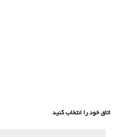
اتاق خود را انتخاب کنید