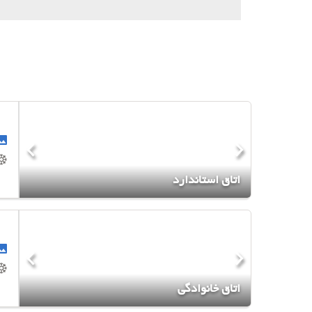
اتاق استاندارد
اتاق خانوادگی