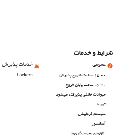
شرایط و خدمات
عمومی
خدمات پذیرش
15:00 :ساعت شروع پذیرش
Lockers
06:30 ساعت پایان خروج
حیوانات خانگی پذیرفته می‌شود
تهویه
سیستم گرمایشی
آسانسور
اتاق‌های غیرسیگاری‌ها