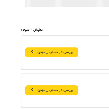
نمایش 2 نتیجه
بررسی در دسترس بودن
بررسی در دسترس بودن