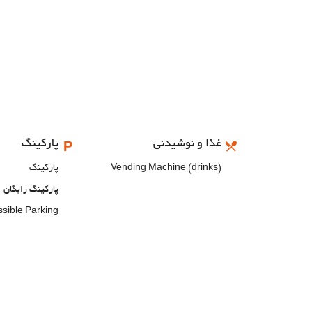
غذا و نوشیدنی
پارکینگ
Vending Machine (drinks)
پارکینگ
پارکینگ رایگان
sible Parking