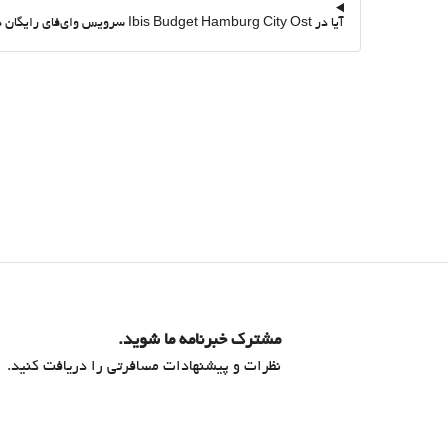
آیا در Ibis Budget Hamburg City Ost سرویس وای‌فای رایگان هست؟
مشترک خبرنامه ما شوید.
نظرات و پیشنهادات مسافرتی را دریافت کنید.