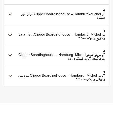
آیا Clipper Boardinghouse - Hamburg-Michel مرکز شهر
است؟
در Clipper Boardinghouse - Hamburg-Michel، زمان ورود
و خروج چگونه است؟
آیا می‌توانم در Clipper Boardinghouse - Hamburg-Michel
پارک کنم؟ آیا پارکینگ دارد؟
آیا در Clipper Boardinghouse - Hamburg-Michel سرویس
وای‌فای رایگان هست؟