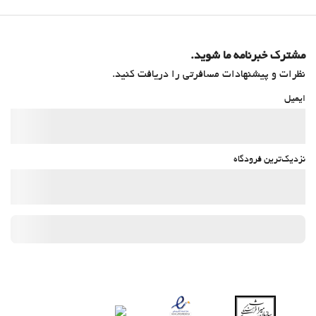
مشترک خبرنامه ما شوید.
نظرات و پیشنهادات مسافرتی را دریافت کنید.
ایمیل
نزدیک‌ترین فرودگاه