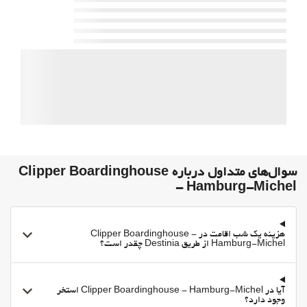
خدمات خانه داری
رختشویی
سوال‌های متداول درباره Clipper Boardinghouse
- Hamburg-Michel
هزینه یک شب اقامت در Clipper Boardinghouse -
Hamburg-Michel از طریق Destinia چقدر است؟
آیا در Clipper Boardinghouse - Hamburg-Michel استخر
وجود دارد؟