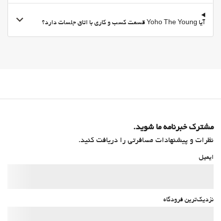
آیا Yoho The Young قسمت کسب و کاری با اتاق جلسات دارد؟
مشترک خبرنامه ما شوید.
نظرات و پیشنهادات مسافرتی را دریافت کنید.
ایمیل
نزدیک‌ترین فرودگاه