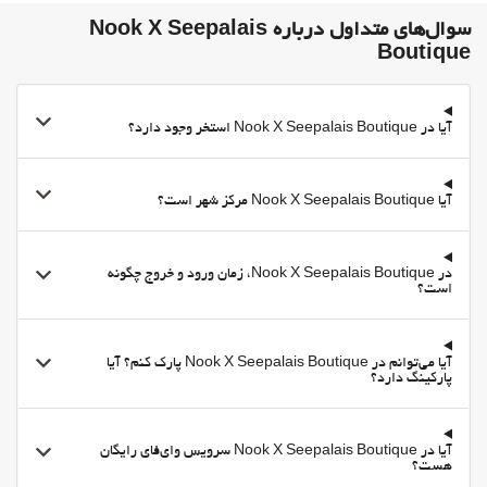
سوال‌های متداول درباره Nook X Seepalais
Boutique
آیا در Nook X Seepalais Boutique استخر وجود دارد؟
آیا Nook X Seepalais Boutique مرکز شهر است؟
در Nook X Seepalais Boutique، زمان ورود و خروج چگونه
است؟
آیا می‌توانم در Nook X Seepalais Boutique پارک کنم؟ آیا
پارکینگ دارد؟
آیا در Nook X Seepalais Boutique سرویس وای‌فای رایگان
هست؟