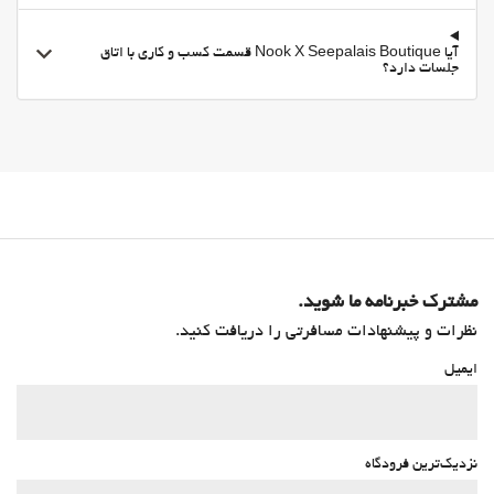
آیا Nook X Seepalais Boutique قسمت کسب و کاری با اتاق
جلسات دارد؟
مشترک خبرنامه ما شوید.
نظرات و پیشنهادات مسافرتی را دریافت کنید.
ایمیل
نزدیک‌ترین فرودگاه