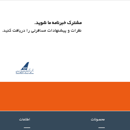
مشترک خبرنامه ما شوید.
نظرات و پیشنهادات مسافرتی را دریافت کنید.
محصولات
اطلاعات