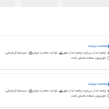
مشاهده جزئیات
چشم انداز دریاچه, چشم انداز شهر
توالت, حمام یا دوش
سیستم گرمایشی
تلویزیون صفحه نمایش تخت
مشاهده جزئیات
چشم انداز دریاچه, چشم انداز شهر
توالت, حمام یا دوش
سیستم گرمایشی
تلویزیون صفحه نمایش تخت