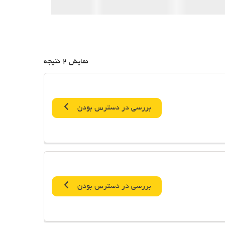
نمایش 2 نتیجه
بررسی در دسترس بودن
بررسی در دسترس بودن