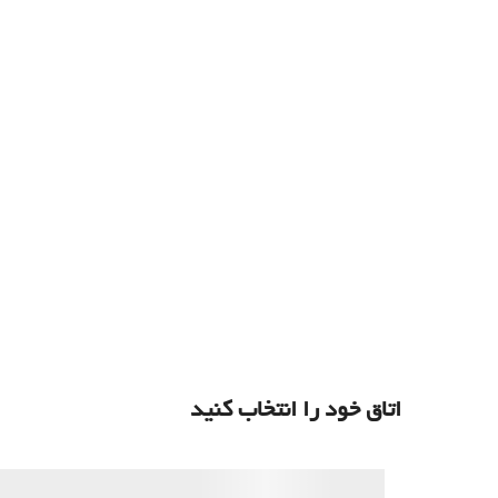
اتاق خود را انتخاب کنید