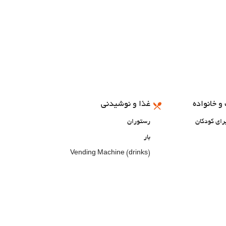
و خانواده
غذا و نوشیدنی
رای کودکان
رستوران
بار
Vending Machine (drinks)