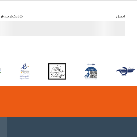
ایمیل
نزدیک‌ترین فرو