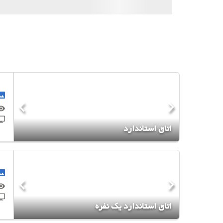
اتاق استاندارد
اتاق استاندارد یک نفره