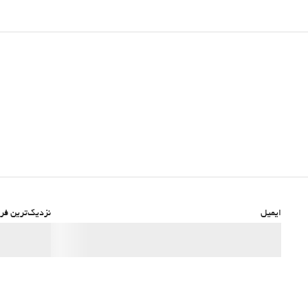
ایمیل
نزدیک‌ترین فرو