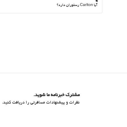
آیا Carlton رستوران دارد؟
مشترک خبرنامه ما شوید.
نظرات و پیشنهادات مسافرتی را دریافت کنید.