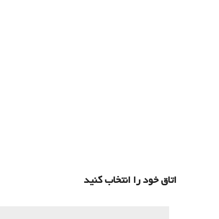
اتاق خود را انتخاب کنید