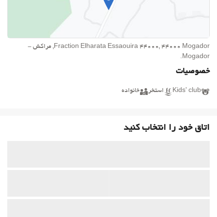
Fraction Elharata Essaouira 44000, 44000 Mogador, مراکش -
Mogador.
خصوصیات
Kids' club
استخر
خانواده
اتاق خود را انتخاب کنید