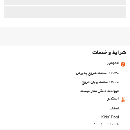
شرایط و خدمات
عمومی
13:30 :ساعت شروع پذیرش
12:00 ساعت پایان خروج
حیوانات خانگی مجاز نیست
استخر
استخر
Kids' Pool
خدمات پذیرش