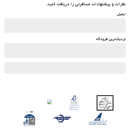
نظرات و پیشنهادات مسافرتی را دریافت کنید.
ایمیل
نزدیک‌ترین فرودگاه