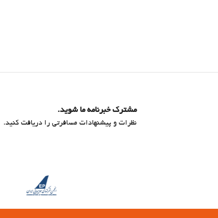
مشترک خبرنامه ما شوید.
نظرات و پیشنهادات مسافرتی را دریافت کنید.