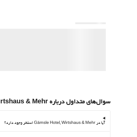
سوال‌های متداول درباره Gämsle Hotel, Wirtshaus & Mehr
آیا در Gämsle Hotel, Wirtshaus & Mehr استخر وجود دارد؟