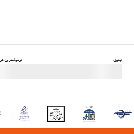
ایمیل
نزدیک‌ترین فرو