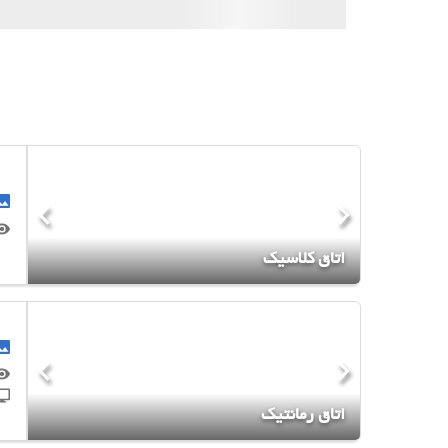
اتاق کلاسیک
اتاق رمانتیک