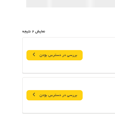
نمایش 2 نتیجه
بررسی در دسترس بودن
بررسی در دسترس بودن