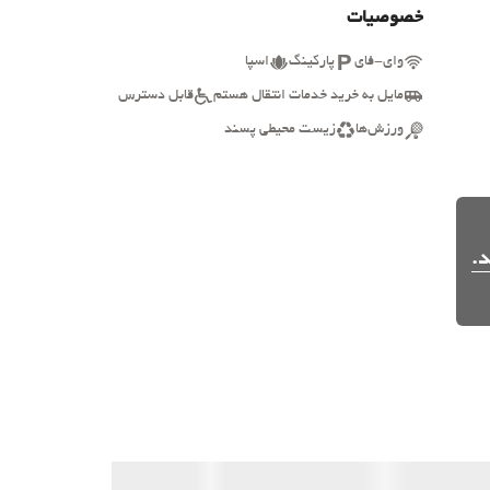
خصوصیات
وای-فای
پارکینگ
اسپا
مایل به خرید خدمات انتقال هستم
قابل دسترس
ورزش‌ها
زیست محیطی پسند