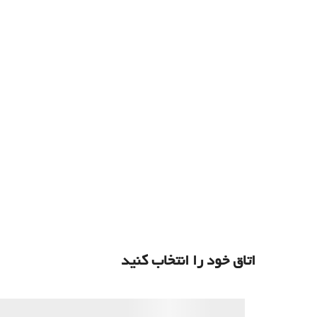
اتاق خود را انتخاب کنید