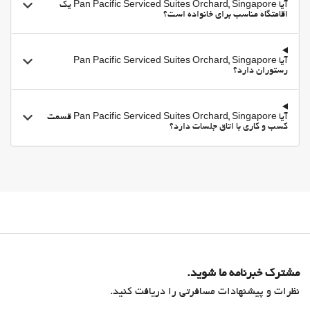
آیا Pan Pacific Serviced Suites Orchard, Singapore یک
اقامتگاه مناسب برای خانواده است؟
باشگاه
آیا Pan Pacific Serviced Suites Orchard, Singapore
رستوران دارد؟
آیا Pan Pacific Serviced Suites Orchard, Singapore قسمت
کسب و کاری با اتاق جلسات دارد؟
مشترک خبرنامه ما شوید.
نظرات و پیشنهادات مسافرتی را دریافت کنید.