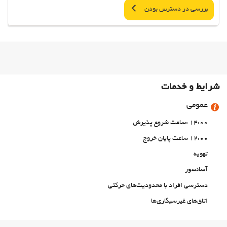
بررسی در دسترس بودن
شرایط و خدمات
عمومی
14:00 :ساعت شروع پذیرش
12:00 ساعت پایان خروج
تهویه
آسانسور
دسترسی افراد با محدودیت‌های حرکتی
اتاق‌های غیرسیگاری‌ها
منطقه سیگار کشیدن