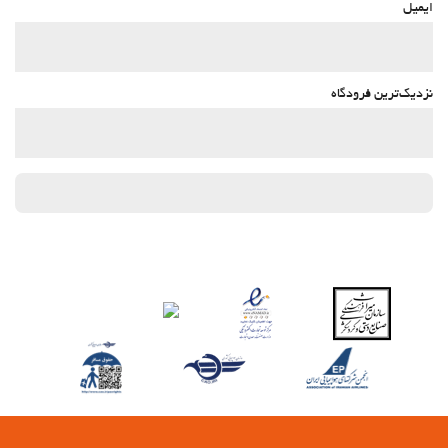
ایمیل
نزدیک‌ترین فرودگاه