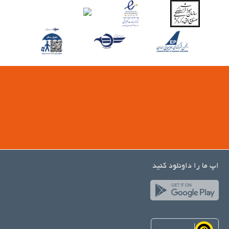
اپ ما را داونلود کنید