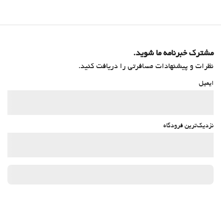
مشترک خبرنامه ما شوید.
نظرات و پیشنهادات مسافرتی را دریافت کنید.
ایمیل
نزدیک‌ترین فرودگاه