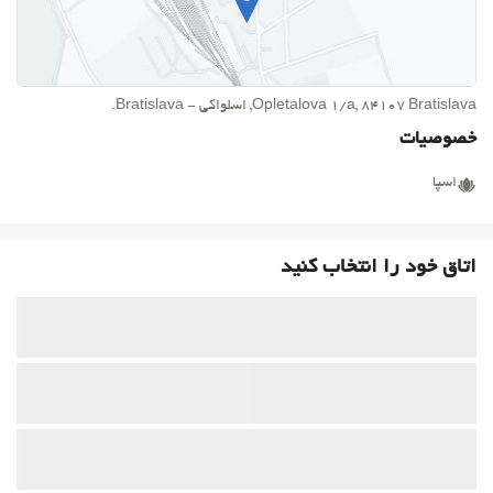
Opletalova 1/a, 84107 Bratislava, اسلواکی - Bratislava.
خصوصیات
اسپا
اتاق خود را انتخاب کنید