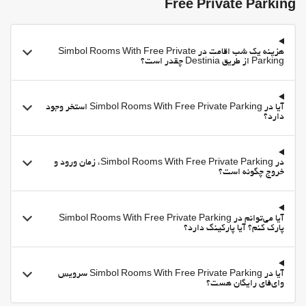
Free Private Parking
هزینه یک شب اقامت در Simbol Rooms With Free Private
Parking از طریق Destinia چقدر است؟
آیا در Simbol Rooms With Free Private Parking استخر وجود
دارد؟
در Simbol Rooms With Free Private Parking، زمان ورود و
خروج چگونه است؟
آیا می‌توانم در Simbol Rooms With Free Private Parking
پارک کنم؟ آیا پارکینگ دارد؟
آیا در Simbol Rooms With Free Private Parking سرویس
وای‌فای رایگان هست؟