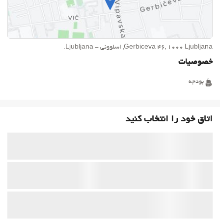
Gerbiceva 46, 1000 Ljubljana, اسلوونی - Ljubljana.
خصوصیات
بودجه
اتاق خود را انتخاب کنید