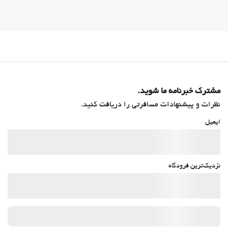
مشترک خبرنامه ما شوید.
نظرات و پیشنهادات مسافرتی را دریافت کنید.
ایمیل
نزدیک‌ترین فرودگاه